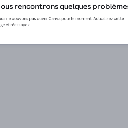
ous rencontrons quelques problème
us ne pouvons pas ouvrir Canva pour le moment. Actualisez cette
ge et réessayez.